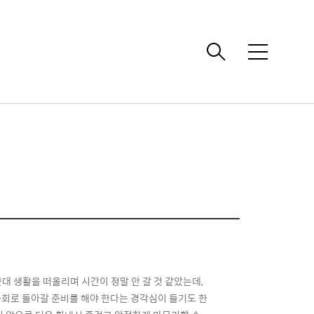
메
뉴
전 군대 생활을 떠올리며 시간이 정말 안 갈 것 같았는데,
사회로 돌아갈 준비를 해야 한다는 경각심이 들기도 한